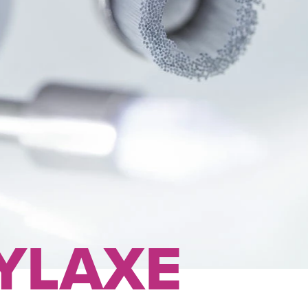
YLAXE