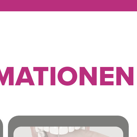
IMATIONEN