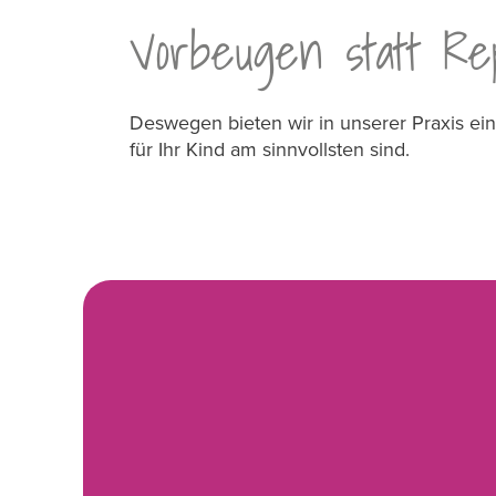
Vorbeugen statt Re
Deswegen bieten wir in unserer Praxis 
für Ihr Kind am sinnvollsten sind.