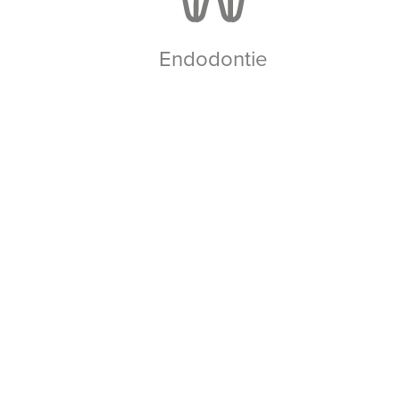
Endodontie