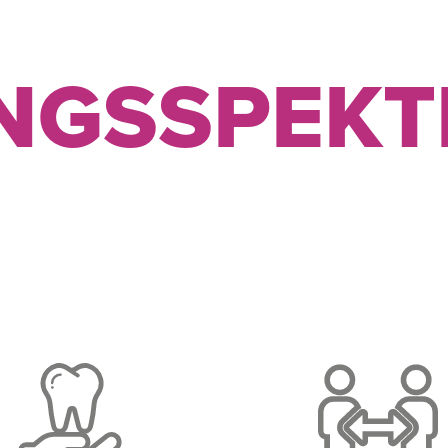
UNGSSPEK