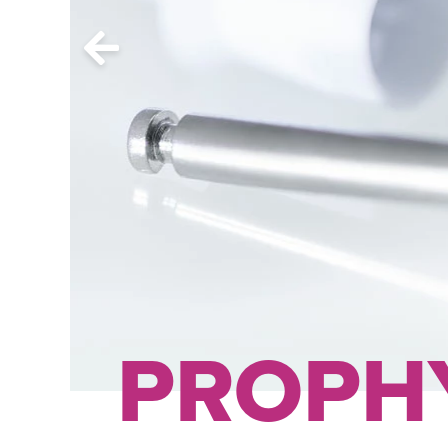
PROPH