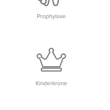
Prophylaxe
Kinderkrone