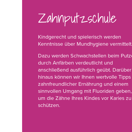
Zahnputzschule
Kindgerecht und spielerisch werden
Kenntnisse über Mundhygiene vermittelt
Dazu werden Schwachstellen beim Putz
durch Anfärben verdeutlicht und
anschließend ausführlich geübt. Darüber
hinaus können wir Ihnen wertvolle Tipps
zahnfreundlicher Ernährung und einem
sinnvollen Umgang mit Fluoriden geben,
um die Zähne Ihres Kindes vor Karies zu
schützen.