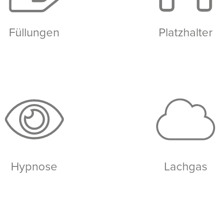
Füllungen
Platzhalter
Hypnose
Lachgas