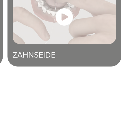
ZAHNSEIDE