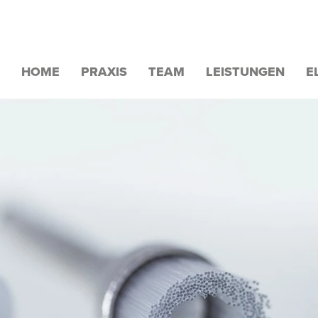
HOME
PRAXIS
TEAM
LEISTUNGEN
E