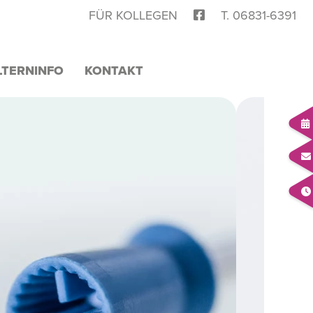
FÜR KOLLEGEN
T. 06831-6391
LTERNINFO
KONTAKT