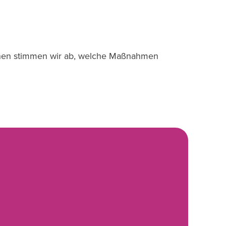
hnen stimmen wir ab, welche Maßnahmen