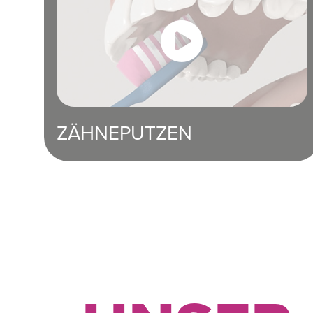
ZÄHNEPUTZEN