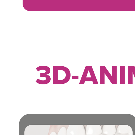
3D-AN